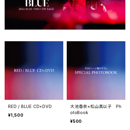
RED / BLUE CD+DVD
大池香奈×松山真以子 Ph
otoBook
¥1,500
¥500