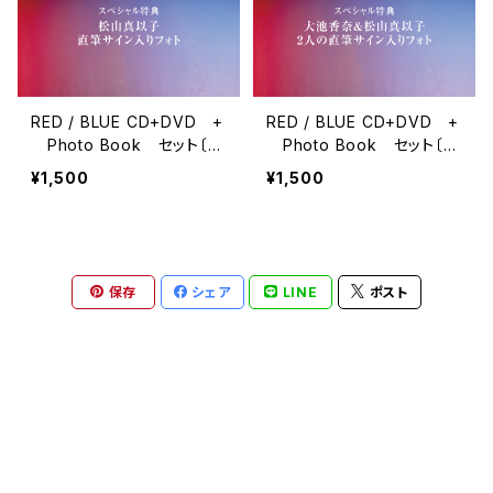
RED / BLUE CD+DVD +
RED / BLUE CD+DVD +
Photo Book セット〔限
Photo Book セット〔限
定盤B〕
定盤C〕
¥1,500
¥1,500
保存
シェア
LINE
ポスト