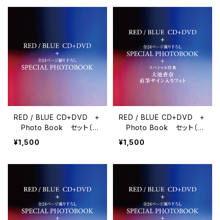
RED / BLUE CD+DVD +
RED / BLUE CD+DVD +
Photo Book セット〔通
Photo Book セット〔限
常盤〕
定盤A〕
¥1,500
¥1,500