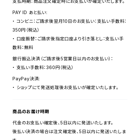
支払時期：商品注文確定時にお支払いが確定いたします。
PAY ID あと払い:
・ コンビニ：ご請求後翌月10日のお支払い：支払い手数料：
350円（税込）
・ 口座振替：ご請求後指定口座より引き落とし：支払い手
数料：無料
銀行振込決済（ご請求後5営業日以内のお支払い）：
・ 支払い手数料：360円（税込）
PayPay決済:
・ ショップにて発送処理後お支払いが確定いたします。
商品のお届け時期
代金のお支払い確定後、5日以内に発送いたします。
後払い決済の場合は注文確定後、5日以内に発送いたしま