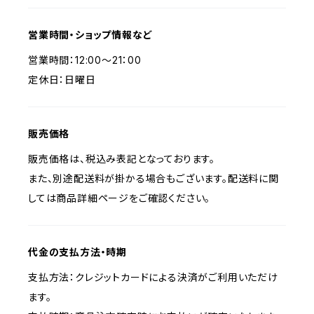
営業時間・ショップ情報など
営業時間：12:00〜21：00
定休日：日曜日
販売価格
販売価格は、税込み表記となっております。
また、別途配送料が掛かる場合もございます。配送料に関
しては商品詳細ページをご確認ください。
代金の支払方法・時期
支払方法：クレジットカードによる決済がご利用いただけ
ます。