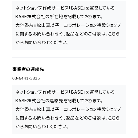
ネットショップ作成サービス「BASE」を運営している
BASE株式会社の所在地を記載しております。
大池香奈×松山真以子 コラボレーション特設ショップ
に関するお問い合わせや、返品などのご相談は、
こちら
からお問い合わせください。
事業者の連絡先
ネットショップ作成サービス「BASE」を運営している
BASE株式会社の連絡先を記載しております。
大池香奈×松山真以子 コラボレーション特設ショップ
に関するお問い合わせや、返品などのご相談は、
こちら
からお問い合わせください。